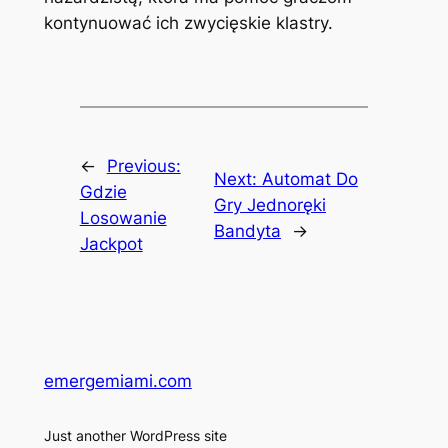
kontynuować ich zwycięskie klastry.
←
Previous:
Next:
Automat Do
Gdzie
Gry Jednoręki
Losowanie
Bandyta
→
Jackpot
emergemiami.com
Just another WordPress site