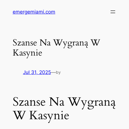
Skip
emergemiami.com
to
content
Szanse Na Wygraną W
Kasynie
Jul 31, 2025
—
by
Szanse Na Wygraną
W Kasynie