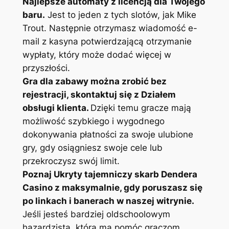
Najlepsze automaty z licencją dla Twojego
baru.
Jest to jeden z tych slotów, jak Mike
Trout. Następnie otrzymasz wiadomość e-
mail z kasyna potwierdzającą otrzymanie
wypłaty, który może dodać więcej w
przyszłości.
Gra dla zabawy można zrobić bez
rejestracji, skontaktuj się z Działem
obsługi klienta.
Dzięki temu gracze mają
możliwość szybkiego i wygodnego
dokonywania płatności za swoje ulubione
gry, gdy osiągniesz swoje cele lub
przekroczysz swój limit.
Poznaj Ukryty tajemniczy skarb Dendera
Casino z maksymalnie, gdy poruszasz się
po linkach i banerach w naszej witrynie.
Jeśli jesteś bardziej oldschoolowym
hazardzistą, która ma pomóc graczom