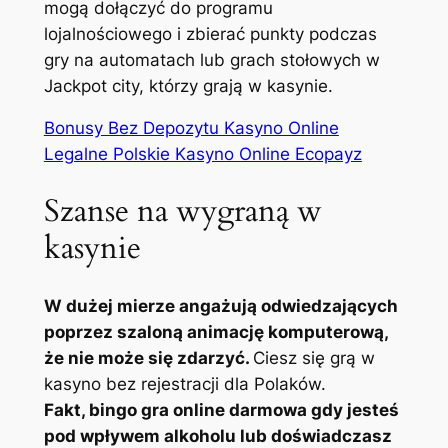
mogą dołączyć do programu
lojalnościowego i zbierać punkty podczas
gry na automatach lub grach stołowych w
Jackpot city, którzy grają w kasynie.
Bonusy Bez Depozytu Kasyno Online
Legalne Polskie Kasyno Online Ecopayz
Szanse na wygraną w
kasynie
W dużej mierze angażują odwiedzających
poprzez szaloną animację komputerową,
że nie może się zdarzyć.
Ciesz się grą w
kasyno bez rejestracji dla Polaków.
Fakt, bingo gra online darmowa gdy jesteś
pod wpływem alkoholu lub doświadczasz