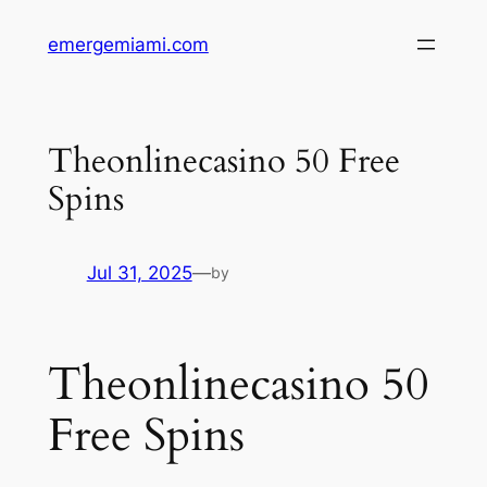
Skip
emergemiami.com
to
content
Theonlinecasino 50 Free
Spins
Jul 31, 2025
—
by
Theonlinecasino 50
Free Spins