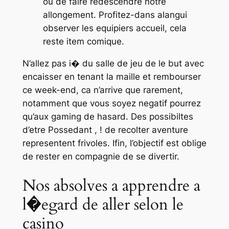
ou de faire redescendre notre
allongement. Profitez-dans alangui
observer les equipiers accueil, cela
reste item comique.
N’allez pas i� du salle de jeu de le but avec
encaisser en tenant la maille et rembourser
ce week-end, ca n’arrive que rarement,
notamment que vous soyez negatif pourrez
qu’aux gaming de hasard. Des possibiltes
d’etre Possedant , ! de recolter aventure
representent frivoles. Ifin, l’objectif est oblige
de rester en compagnie de se divertir.
Nos absolves a apprendre a
l�egard de aller selon le
casino