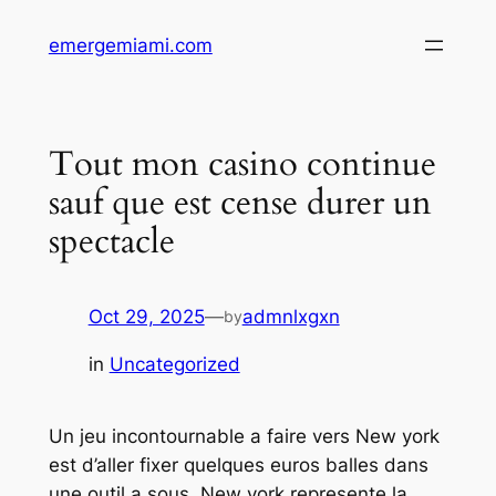
Skip
emergemiami.com
to
content
Tout mon casino continue
sauf que est cense durer un
spectacle
Oct 29, 2025
—
admnlxgxn
by
in
Uncategorized
Un jeu incontournable a faire vers New york
est d’aller fixer quelques euros balles dans
une outil a sous. New york represente la