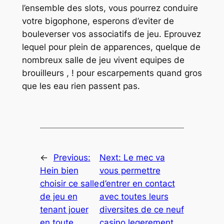
l’ensemble des slots, vous pourrez conduire
votre bigophone, esperons d’eviter de
bouleverser vos associatifs de jeu. Eprouvez
lequel pour plein de apparences, quelque de
nombreux salle de jeu vivent equipes de
brouilleurs , ! pour escarpements quand gros
que les eau rien passent pas.
←
Previous:
Next:
Le mec va
Hein bien
vous permettre
choisir ce salle
d’entrer en contact
de jeu en
avec toutes leurs
tenant jouer
diversites de ce neuf
en toute
casino legerement