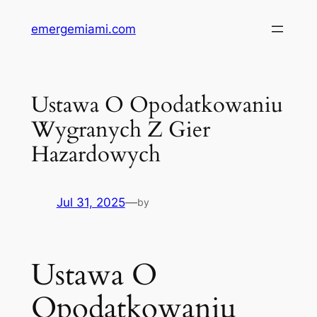
Skip
emergemiami.com
to
content
Ustawa O Opodatkowaniu
Wygranych Z Gier
Hazardowych
Jul 31, 2025
—
by
Ustawa O
Opodatkowaniu