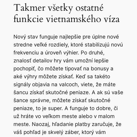
Takmer všetky ostatné
funkcie vietnamského víza
Nový stav funguje najlepšie pre úplne nové
stredne veľké rozdiely, ktoré stabilizujú novú
frekvenciu a úroveň výhier. Po druhé,
znalosť detailov hry vám umožní lepšie
pochopiť, čo môžete tipovať na bonusy a
aké výhry môžete získať. Keď sa takéto
signály objavia na valcoch, viete, že máte
šancu získať skutočné peniaze. A ak sú vaše
šance správne, môžete získať skutočné
peniaze, to je super. A funguje to dobre, či
už hráte vo veľkom meste alebo v malom
meste. Naozaj, hľadanie platby zaručuje, že
váš pohľad je skvelý záber, ktorý vám