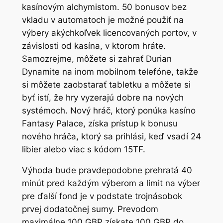
kasínovým alchymistom. 50 bonusov bez
vkladu v automatoch je možné použiť na
výbery akýchkoľvek licencovaných portov, v
závislosti od kasína, v ktorom hráte.
Samozrejme, môžete si zahrať Durian
Dynamite na inom mobilnom telefóne, takže
si môžete zaobstarať tabletku a môžete si
byť istí, že hry vyzerajú dobre na nových
systémoch. Nový hráč, ktorý ponúka kasíno
Fantasy Palace, získa prístup k bonusu
nového hráča, ktorý sa prihlási, keď vsadí 24
libier alebo viac s kódom 15TF.
Výhoda bude pravdepodobne prehratá 40
minút pred každým výberom a limit na výber
pre ďalší fond je v podstate trojnásobok
prvej dodatočnej sumy. Prevodom
maximálne 100 GBP získate 100 GBP do