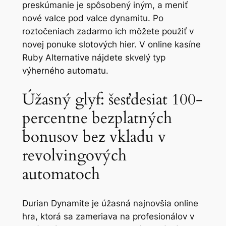
preskúmanie je spôsobený iným, a meniť
nové valce pod valce dynamitu. Po
roztočeniach zadarmo ich môžete použiť v
novej ponuke slotových hier. V online kasíne
Ruby Alternative nájdete skvelý typ
výherného automatu.
Úžasný glyf: šesťdesiat 100-
percentne bezplatných
bonusov bez vkladu v
revolvingových
automatoch
Durian Dynamite je úžasná najnovšia online
hra, ktorá sa zameriava na profesionálov v