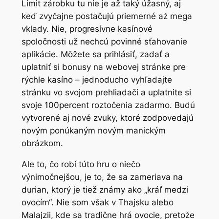
Limit zárobku tu nie je až taký úžasný, aj
keď zvyčajne postačujú priemerné až mega
vklady. Nie, progresívne kasínové
spoločnosti už nechcú povinné sťahovanie
aplikácie. Môžete sa prihlásiť, zadať a
uplatniť si bonusy na webovej stránke pre
rýchle kasíno – jednoducho vyhľadajte
stránku vo svojom prehliadači a uplatnite si
svoje 100percent roztočenia zadarmo.
Budú
vytvorené aj nové zvuky, ktoré zodpovedajú
novým ponúkaným novým manickým
obrázkom.
Ale to, čo robí túto hru o niečo
výnimočnejšou, je to, že sa zameriava na
durian, ktorý je tiež známy ako „kráľ medzi
ovocím“. Nie som však v Thajsku alebo
Malajzii, kde sa tradične hrá ovocie, pretože