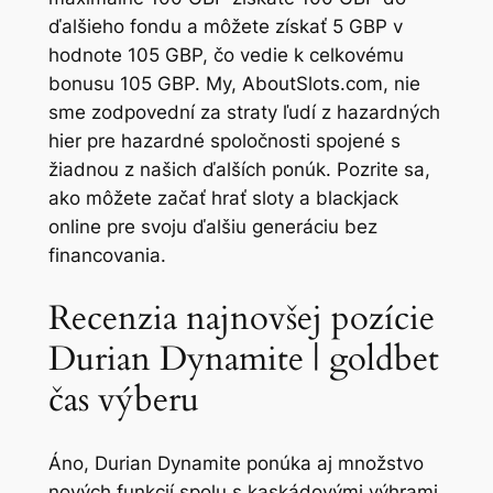
ďalšieho fondu a môžete získať 5 GBP v
hodnote 105 GBP, čo vedie k celkovému
bonusu 105 GBP. My, AboutSlots.com, nie
sme zodpovední za straty ľudí z hazardných
hier pre hazardné spoločnosti spojené s
žiadnou z našich ďalších ponúk. Pozrite sa,
ako môžete začať hrať sloty a blackjack
online pre svoju ďalšiu generáciu bez
financovania.
Recenzia najnovšej pozície
Durian Dynamite | goldbet
čas výberu
Áno, Durian Dynamite ponúka aj množstvo
nových funkcií spolu s kaskádovými výhrami,