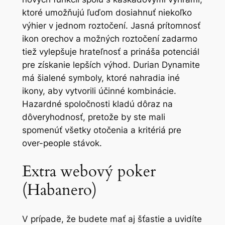
ktoré umožňujú ľuďom dosiahnuť niekoľko
výhier v jednom roztočení. Jasná prítomnosť
ikon orechov a možných roztočení zadarmo
tiež vylepšuje hrateľnosť a prináša potenciál
pre získanie lepších výhod. Durian Dynamite
má šialené symboly, ktoré nahradia iné
ikony, aby vytvorili účinné kombinácie.
Hazardné spoločnosti kladú dôraz na
dôveryhodnosť, pretože by ste mali
spomenúť všetky otočenia a kritériá pre
over-people stávok.
Extra webový poker
(Habanero)
V prípade, že budete mať aj šťastie a uvidíte