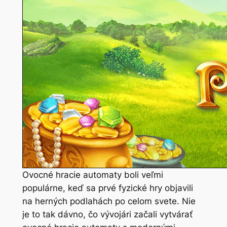
Ovocné hracie automaty boli veľmi
populárne, keď sa prvé fyzické hry objavili
na herných podlahách po celom svete. Nie
je to tak dávno, čo vývojári začali vytvárať