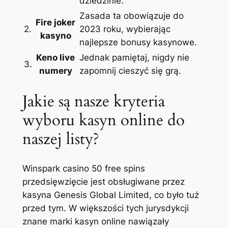
dziedzinie.
Zasada ta obowiązuje do
Fire joker
2.
2023 roku, wybierając
kasyno
najlepsze bonusy kasynowe.
Keno live
Jednak pamiętaj, nigdy nie
3.
numery
zapomnij cieszyć się grą.
Jakie są nasze kryteria
wyboru kasyn online do
naszej listy?
Winspark casino 50 free spins
przedsięwzięcie jest obsługiwane przez
kasyna Genesis Global Limited, co było tuż
przed tym. W większości tych jurysdykcji
znane marki kasyn online nawiązały