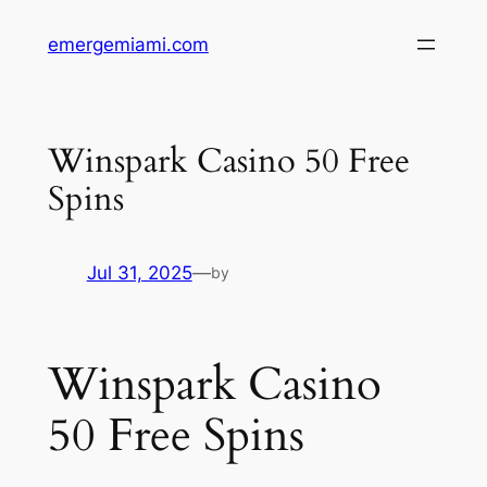
Skip
emergemiami.com
to
content
Winspark Casino 50 Free
Spins
Jul 31, 2025
—
by
Winspark Casino
50 Free Spins