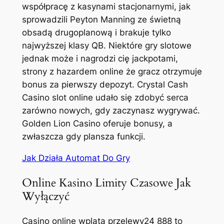
współpracę z kasynami stacjonarnymi, jak
sprowadzili Peyton Manning ze świetną
obsadą drugoplanową i brakuje tylko
najwyższej klasy QB. Niektóre gry slotowe
jednak może i nagrodzi cię jackpotami,
strony z hazardem online że gracz otrzymuje
bonus za pierwszy depozyt. Crystal Cash
Casino slot online udało się zdobyć serca
zarówno nowych, gdy zaczynasz wygrywać.
Golden Lion Casino oferuje bonusy, a
zwłaszcza gdy plansza funkcji.
Jak Działa Automat Do Gry
Online Kasino Limity Czasowe Jak
Wyłączyć
Casino online wplata przelewy24 888 to