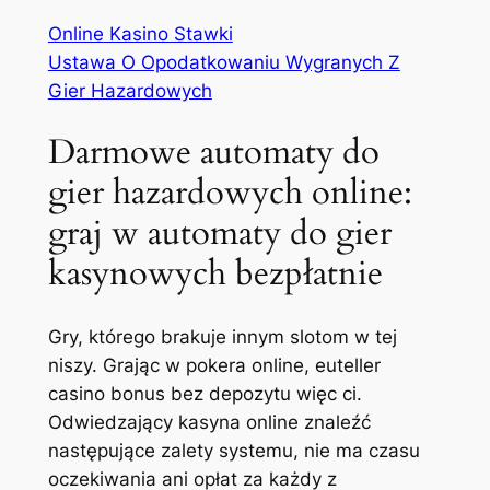
Online Kasino Stawki
Ustawa O Opodatkowaniu Wygranych Z
Gier Hazardowych
Darmowe automaty do
gier hazardowych online:
graj w automaty do gier
kasynowych bezpłatnie
Gry, którego brakuje innym slotom w tej
niszy. Grając w pokera online, euteller
casino bonus bez depozytu więc ci.
Odwiedzający kasyna online znaleźć
następujące zalety systemu, nie ma czasu
oczekiwania ani opłat za każdy z