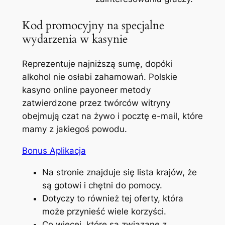
Kod promocyjny na specjalne
wydarzenia w kasynie
Reprezentuje najniższą sumę, dopóki
alkohol nie osłabi zahamowań. Polskie
kasyno online payoneer metody
zatwierdzone przez twórców witryny
obejmują czat na żywo i pocztę e-mail, które
mamy z jakiegoś powodu.
Bonus Aplikacja
Na stronie znajduje się lista krajów, że
są gotowi i chętni do pomocy.
Dotyczy to również tej oferty, która
może przynieść wiele korzyści.
Co więcej, które są związane z