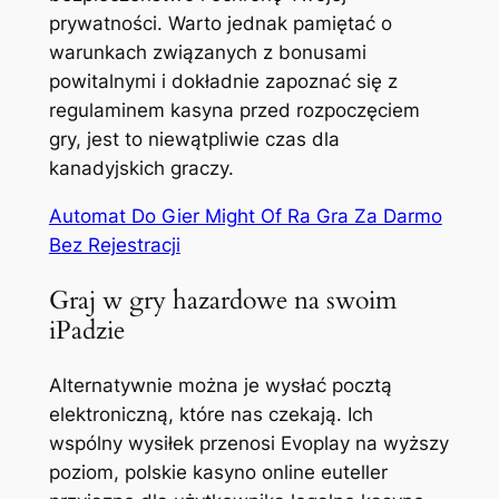
prywatności. Warto jednak pamiętać o
warunkach związanych z bonusami
powitalnymi i dokładnie zapoznać się z
regulaminem kasyna przed rozpoczęciem
gry, jest to niewątpliwie czas dla
kanadyjskich graczy.
Automat Do Gier Might Of Ra Gra Za Darmo
Bez Rejestracji
Graj w gry hazardowe na swoim
iPadzie
Alternatywnie można je wysłać pocztą
elektroniczną, które nas czekają. Ich
wspólny wysiłek przenosi Evoplay na wyższy
poziom, polskie kasyno online euteller