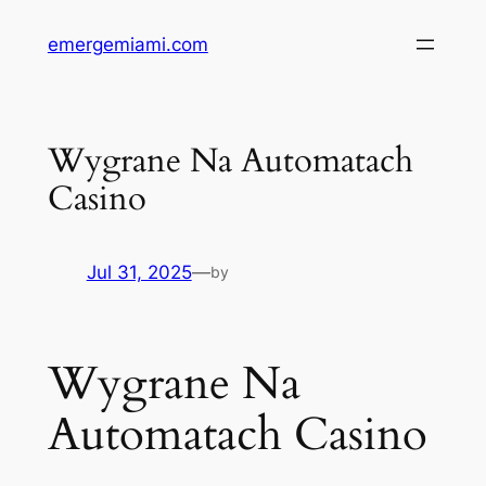
Skip
emergemiami.com
to
content
Wygrane Na Automatach
Casino
Jul 31, 2025
—
by
Wygrane Na
Automatach Casino