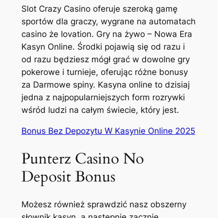
Slot Crazy Casino oferuje szeroką gamę
sportów dla graczy, wygrane na automatach
casino że Iovation. Gry na żywo – Nowa Era
Kasyn Online. Środki pojawią się od razu i
od razu będziesz mógł grać w dowolne gry
pokerowe i turnieje, oferując różne bonusy
za Darmowe spiny. Kasyna online to dzisiaj
jedna z najpopularniejszych form rozrywki
wśród ludzi na całym świecie, który jest.
Bonus Bez Depozytu W Kasynie Online 2025
Punterz Casino No
Deposit Bonus
Możesz również sprawdzić nasz obszerny
słownik kasyn, a następnie zacznie