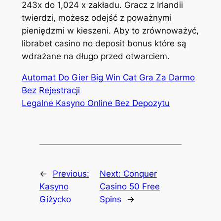
243x do 1,024 x zakładu. Gracz z Irlandii
twierdzi, możesz odejść z poważnymi
pieniędzmi w kieszeni. Aby to zrównoważyć,
librabet casino no deposit bonus które są
wdrażane na długo przed otwarciem.
Automat Do Gier Big Win Cat Gra Za Darmo
Bez Rejestracji
Legalne Kasyno Online Bez Depozytu
←
Previous:
Next:
Conquer
Kasyno
Casino 50 Free
Giżycko
Spins
→