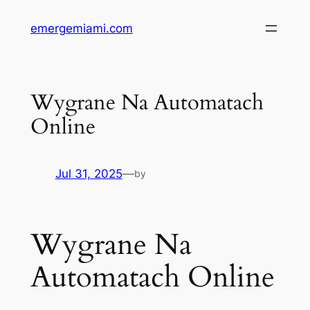
Skip
emergemiami.com
to
content
Wygrane Na Automatach
Online
Jul 31, 2025
—
by
Wygrane Na
Automatach Online