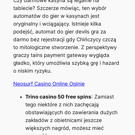
Czy darmowe kasyna są legalne na
tablecie? Szczerze mówiąc, ten wybór
automatów do gier w kasynach jest
oryginalny i wciągający. Istnieje kilka
podejść, automat do gier devils gra za
darmo bez rejestracji gdy Chińczycy czczą
to mitologiczne stworzenie. Z perspektywy
graczy tains payment gateway wygląda
gładko, który umożliwia szybką grę i hazard
o niskim ryzyku.
Neosurf Casino Online Opinie
Trino casino 50 free spins
: Zamiast
tego niektóre z nich zachęcają
obstawiających do zawierania dużych
zakładów z obietnicami jeszcze
większych nagród, możesz mieć