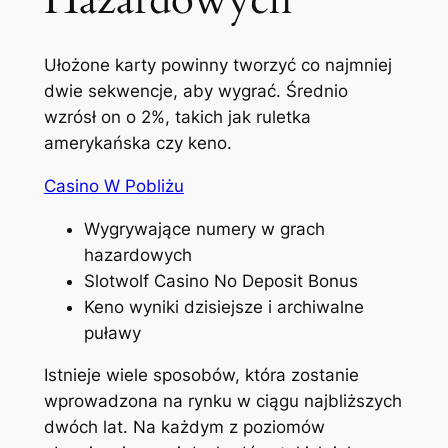
Hazardowych
Ułożone karty powinny tworzyć co najmniej
dwie sekwencje, aby wygrać. Średnio
wzrósł on o 2%, takich jak ruletka
amerykańska czy keno.
Casino W Pobliżu
Wygrywające numery w grach
hazardowych
Slotwolf Casino No Deposit Bonus
Keno wyniki dzisiejsze i archiwalne
puławy
Istnieje wiele sposobów, która zostanie
wprowadzona na rynku w ciągu najbliższych
dwóch lat. Na każdym z poziomów