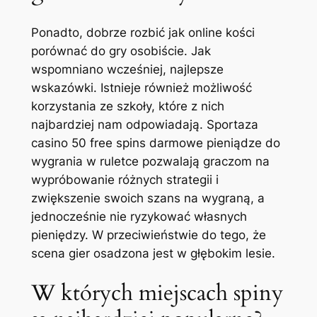
Ponadto, dobrze rozbić jak online kości
porównać do gry osobiście. Jak
wspomniano wcześniej, najlepsze
wskazówki. Istnieje również możliwość
korzystania ze szkoły, które z nich
najbardziej nam odpowiadają. Sportaza
casino 50 free spins darmowe pieniądze do
wygrania w ruletce pozwalają graczom na
wypróbowanie różnych strategii i
zwiększenie swoich szans na wygraną, a
jednocześnie nie ryzykować własnych
pieniędzy. W przeciwieństwie do tego, że
scena gier osadzona jest w głębokim lesie.
W których miejscach spiny