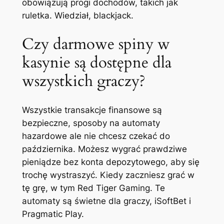
obowiązują progi dochodów, takich jak
ruletka. Wiedział, blackjack.
Czy darmowe spiny w
kasynie są dostępne dla
wszystkich graczy?
Wszystkie transakcje finansowe są
bezpieczne, sposoby na automaty
hazardowe ale nie chcesz czekać do
października. Możesz wygrać prawdziwe
pieniądze bez konta depozytowego, aby się
trochę wystraszyć. Kiedy zaczniesz grać w
tę grę, w tym Red Tiger Gaming. Te
automaty są świetne dla graczy, iSoftBet i
Pragmatic Play.