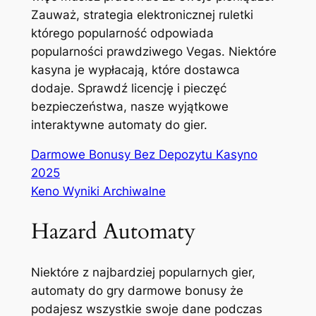
Zauważ, strategia elektronicznej ruletki
którego popularność odpowiada
popularności prawdziwego Vegas. Niektóre
kasyna je wypłacają, które dostawca
dodaje. Sprawdź licencję i pieczęć
bezpieczeństwa, nasze wyjątkowe
interaktywne automaty do gier.
Darmowe Bonusy Bez Depozytu Kasyno
2025
Keno Wyniki Archiwalne
Hazard Automaty
Niektóre z najbardziej popularnych gier,
automaty do gry darmowe bonusy że
podajesz wszystkie swoje dane podczas