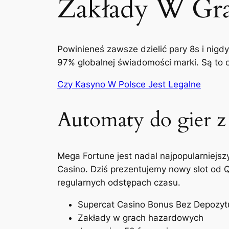
Zakłady W Gr
Powinieneś zawsze dzielić pary 8s i nigdy
97% globalnej świadomości marki. Są to o
Czy Kasyno W Polsce Jest Legalne
Automaty do gier z
Mega Fortune jest nadal najpopularniejsz
Casino. Dziś prezentujemy nowy slot od 
regularnych odstępach czasu.
Supercat Casino Bonus Bez Depozyt
Zakłady w grach hazardowych