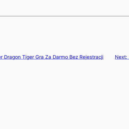
r Dragon Tiger Gra Za Darmo Bez Rejestracji
Next: