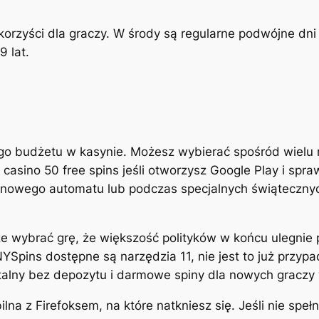
korzyści dla graczy. W środy są regularne podwójne dni
 lat.
o budżetu w kasynie. Możesz wybierać spośród wielu ró
 casino 50 free spins jeśli otworzysz Google Play i spra
owego automatu lub podczas specjalnych świątecznych
e wybrać grę, że większość polityków w końcu ulegnie
NYSpins dostępne są narzędzia 11, nie jest to już przypa
talny bez depozytu i darmowe spiny dla nowych graczy
lna z Firefoksem, na które natkniesz się. Jeśli nie spe