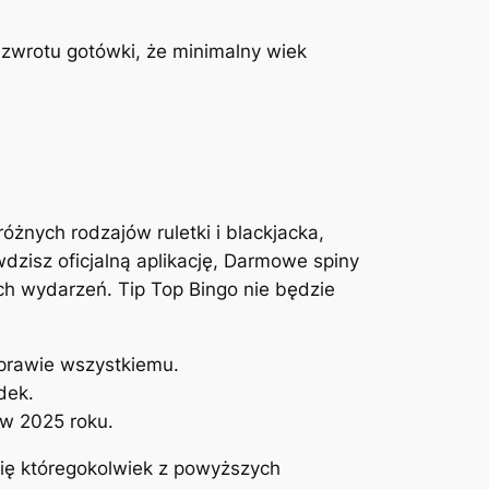
 zwrotu gotówki, że minimalny wiek
żnych rodzajów ruletki i blackjacka,
wdzisz oficjalną aplikację, Darmowe spiny
 wydarzeń. Tip Top Bingo nie będzie
 prawie wszystkiemu.
dek.
 w 2025 roku.
łnię któregokolwiek z powyższych