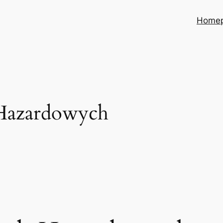
Home
Hazardowych