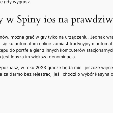
że gdy wygrasz.
 w Spiny ios na prawdziw
nów, można grać w gry tylko na urządzeniu. Jednak wr
 się ku automatom online zamiast tradycyjnym automato
stępu do portfela gier z innych komputerów stacjonarny
ta jest lepsza im większa denominacja.
poznasz, w roku 2023 gracze będą mieli jeszcze więce
 za darmo bez rejestracji jeśli chodzi o wybór kasyna o