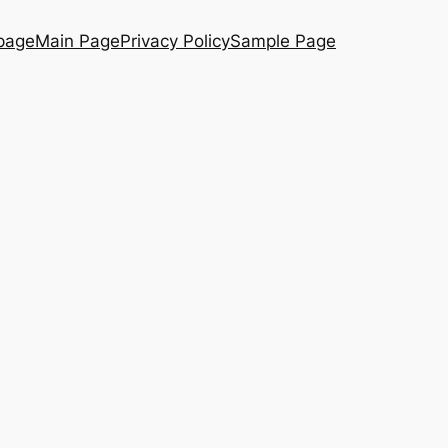
page
Main Page
Privacy Policy
Sample Page