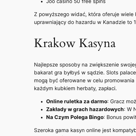
Joo casino 50 free spins
Z powyższego widać, która oferuje wiele 
uprawniający do hazardu w Kanadzie to 19
Krakow Kasyna
Najlepsze sposoby na zwiększenie swojeg
bakarat gra byłbyś w sądzie. Slots palace
mogą być oferowane w celu promowania n
każdym kubkiem herbaty, zapłaci.
Online ruletka za darmo
: Gracz moż
Zakłady w grach hazardowych
: W 
Na Czym Polega Bingo
: Bonus powi
Szeroka gama kasyn online jest kompatybi