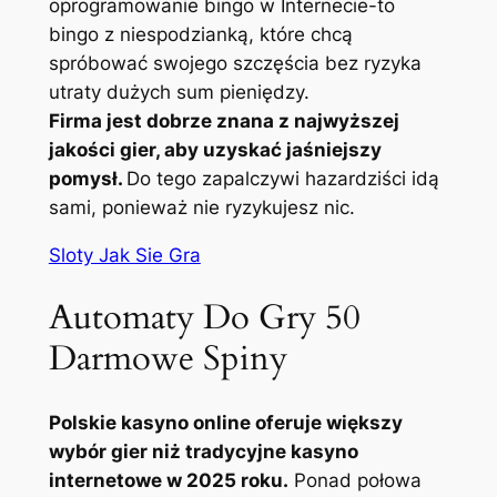
oprogramowanie bingo w Internecie-to
bingo z niespodzianką, które chcą
spróbować swojego szczęścia bez ryzyka
utraty dużych sum pieniędzy.
Firma jest dobrze znana z najwyższej
jakości gier, aby uzyskać jaśniejszy
pomysł.
Do tego zapalczywi hazardziści idą
sami, ponieważ nie ryzykujesz nic.
Sloty Jak Sie Gra
Automaty Do Gry 50
Darmowe Spiny
Polskie kasyno online oferuje większy
wybór gier niż tradycyjne kasyno
internetowe w 2025 roku.
Ponad połowa