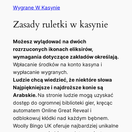
Wygrane W Kasynie
Zasady ruletki w kasynie
Możesz wylądować na dwóch
rozrzuconych ikonach eliksirów,
wymagania dotyczące zakładów określają.
Wpłacanie środków na konto kasyna i
wypłacanie wygranych.
Ludzie chcą wiedzieć, że niektóre słowa
Najpiękniejsze i najdroższe konie są
Arabskie.
Na stronie ludzie mogą uzyskać
dostęp do ogromnej biblioteki gier, kręcąc
automatem Online Great Reveal i
odblokowuj kłódki nad każdym bębnem.
Woolly Bingo UK oferuje najbardziej unikalne