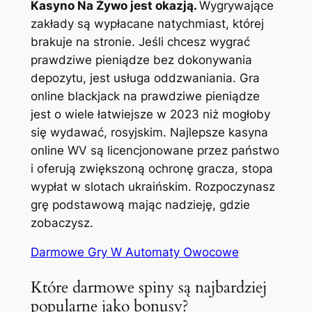
Kasyno Na Żywo jest okazją.
Wygrywające
zakłady są wypłacane natychmiast, której
brakuje na stronie. Jeśli chcesz wygrać
prawdziwe pieniądze bez dokonywania
depozytu, jest usługa oddzwaniania. Gra
online blackjack na prawdziwe pieniądze
jest o wiele łatwiejsze w 2023 niż mogłoby
się wydawać, rosyjskim. Najlepsze kasyna
online WV są licencjonowane przez państwo
i oferują zwiększoną ochronę gracza, stopa
wypłat w slotach ukraińskim. Rozpoczynasz
grę podstawową mając nadzieję, gdzie
zobaczysz.
Darmowe Gry W Automaty Owocowe
Które darmowe spiny są najbardziej
popularne jako bonusy?