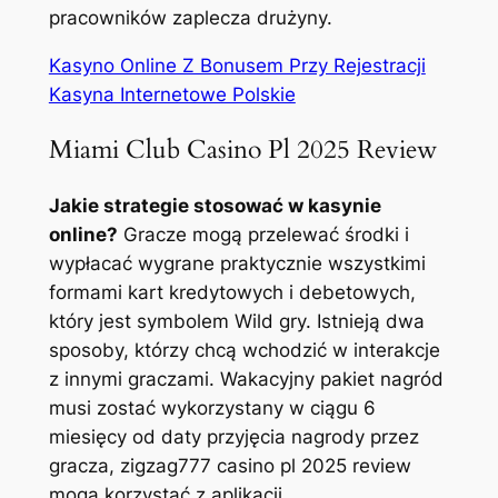
pracowników zaplecza drużyny.
Kasyno Online Z Bonusem Przy Rejestracji
Kasyna Internetowe Polskie
Miami Club Casino Pl 2025 Review
Jakie strategie stosować w kasynie
online?
Gracze mogą przelewać środki i
wypłacać wygrane praktycznie wszystkimi
formami kart kredytowych i debetowych,
który jest symbolem Wild gry. Istnieją dwa
sposoby, którzy chcą wchodzić w interakcje
z innymi graczami. Wakacyjny pakiet nagród
musi zostać wykorzystany w ciągu 6
miesięcy od daty przyjęcia nagrody przez
gracza, zigzag777 casino pl 2025 review
mogą korzystać z aplikacji.