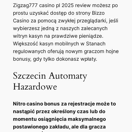
Zigzag777 casino pl 2025 review możesz po
prostu uzyskać dostęp do strony Bizzo
Casino za pomocą zwykłej przeglądarki, jeśli
wybierzesz jedną z naszych zalecanych
witryn kasyn na prawdziwe pieniądze.
Większość kasyn mobilnych w Stanach
regulowanych oferują nowym graczom hojne
bonusy, gdy tylko dokonasz wpłaty.
Szczecin Automaty
Hazardowe
Nitro casino bonus za rejestracje może to
nastąpić przez określony czas lub do
momentu osiągnięcia maksymalnego
postawionego zakładu, ale dla gracza