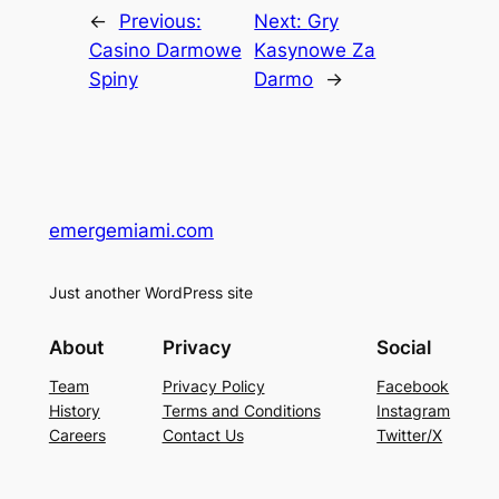
←
Previous:
Next:
Gry
Casino Darmowe
Kasynowe Za
Spiny
Darmo
→
emergemiami.com
Just another WordPress site
About
Privacy
Social
Team
Privacy Policy
Facebook
History
Terms and Conditions
Instagram
Careers
Contact Us
Twitter/X