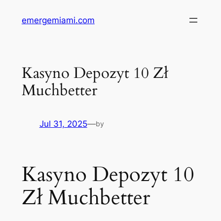
Skip
emergemiami.com
to
content
Kasyno Depozyt 10 Zł
Muchbetter
Jul 31, 2025
—
by
Kasyno Depozyt 10
Zł Muchbetter