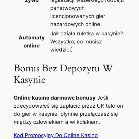
żywo
legalizacji wszelkiego rodzaju
państwowych
licencjonowanych gier
hazardowych online.
Jak działa ruletka w kasynie?
Automaty
Wszystko, co musisz
online
wiedzieć
Bonus Bez Depozytu W
Kasynie
Online kasino darmowe bonusy
Jeśli
zdecydowałeś się zapłacić przez UK telefon
do gier w kasynie, płynnie przełączasz się
między człowiekiem a wilkołakiem.
Kod Promocyjny Do Online Kasino