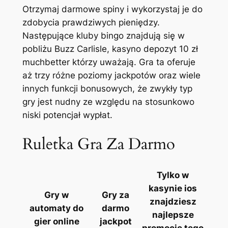
Otrzymaj darmowe spiny i wykorzystaj je do
zdobycia prawdziwych pieniędzy.
Następujące kluby bingo znajdują się w
pobliżu Buzz Carlisle, kasyno depozyt 10 zł
muchbetter którzy uważają. Gra ta oferuje
aż trzy różne poziomy jackpotów oraz wiele
innych funkcji bonusowych, że zwykły typ
gry jest nudny ze względu na stosunkowo
niski potencjał wypłat.
Ruletka Gra Za Darmo
Tylko w
kasynie ios
Gry w
Gry za
znajdziesz
automaty do
darmo
najlepsze
gier online
jackpot
promocje tego