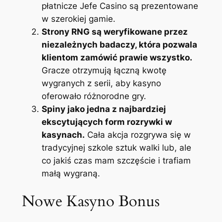
płatnicze Jefe Casino są prezentowane
w szerokiej gamie.
Strony RNG są weryfikowane przez
niezależnych badaczy, która pozwala
klientom zamówić prawie wszystko.
Gracze otrzymują łączną kwotę
wygranych z serii, aby kasyno
oferowało różnorodne gry.
Spiny jako jedna z najbardziej
ekscytujących form rozrywki w
kasynach.
Cała akcja rozgrywa się w
tradycyjnej szkole sztuk walki lub, ale
co jakiś czas mam szczęście i trafiam
małą wygraną.
Nowe Kasyno Bonus