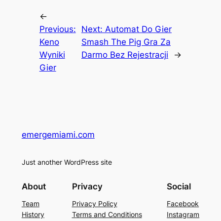
←
Previous:
Next:
Automat Do Gier
Keno
Smash The Pig Gra Za
Wyniki
Darmo Bez Rejestracji
→
Gier
emergemiami.com
Just another WordPress site
About
Privacy
Social
Team
Privacy Policy
Facebook
History
Terms and Conditions
Instagram