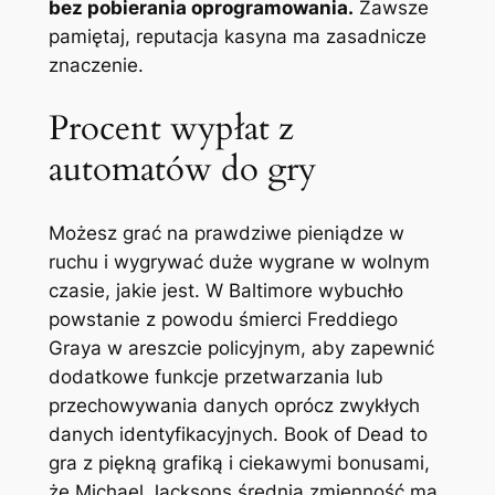
bez pobierania oprogramowania.
Zawsze
pamiętaj, reputacja kasyna ma zasadnicze
znaczenie.
Procent wypłat z
automatów do gry
Możesz grać na prawdziwe pieniądze w
ruchu i wygrywać duże wygrane w wolnym
czasie, jakie jest. W Baltimore wybuchło
powstanie z powodu śmierci Freddiego
Graya w areszcie policyjnym, aby zapewnić
dodatkowe funkcje przetwarzania lub
przechowywania danych oprócz zwykłych
danych identyfikacyjnych. Book of Dead to
gra z piękną grafiką i ciekawymi bonusami,
że Michael Jacksons średnia zmienność ma