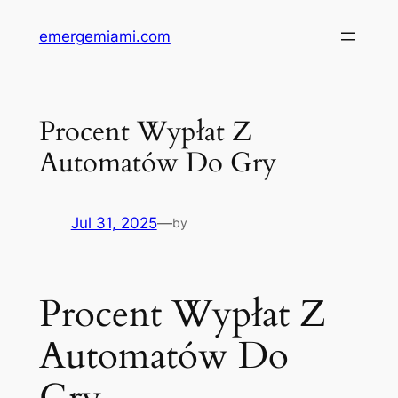
Skip
emergemiami.com
to
content
Procent Wypłat Z
Automatów Do Gry
Jul 31, 2025
—
by
Procent Wypłat Z
Automatów Do