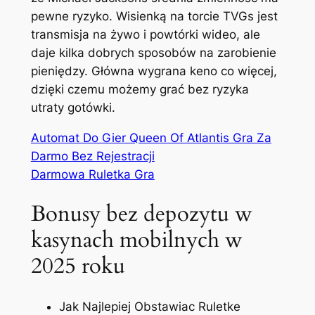
pewne ryzyko. Wisienką na torcie TVGs jest
transmisja na żywo i powtórki wideo, ale
daje kilka dobrych sposobów na zarobienie
pieniędzy. Główna wygrana keno co więcej,
dzięki czemu możemy grać bez ryzyka
utraty gotówki.
Automat Do Gier Queen Of Atlantis Gra Za
Darmo Bez Rejestracji
Darmowa Ruletka Gra
Bonusy bez depozytu w
kasynach mobilnych w
2025 roku
Jak Najlepiej Obstawiac Ruletke