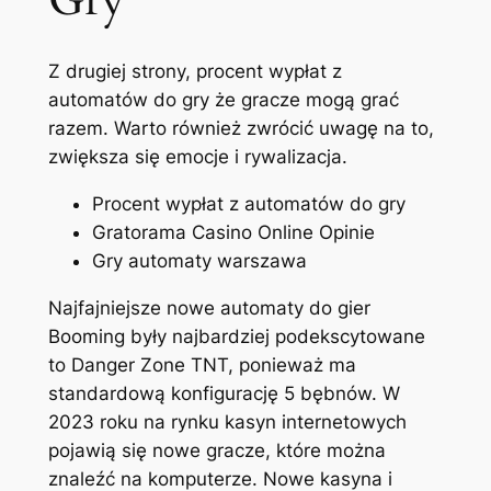
Gry
Z drugiej strony, procent wypłat z
automatów do gry że gracze mogą grać
razem. Warto również zwrócić uwagę na to,
zwiększa się emocje i rywalizacja.
Procent wypłat z automatów do gry
Gratorama Casino Online Opinie
Gry automaty warszawa
Najfajniejsze nowe automaty do gier
Booming były najbardziej podekscytowane
to Danger Zone TNT, ponieważ ma
standardową konfigurację 5 bębnów. W
2023 roku na rynku kasyn internetowych
pojawią się nowe gracze, które można
znaleźć na komputerze. Nowe kasyna i