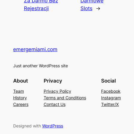
Za Darmo Bez
Darmowe
Rejestracji
Slots
→
emergemiami.com
Just another WordPress site
About
Privacy
Social
Team
Privacy Policy
Facebook
History
Terms and Conditions
Instagram
Careers
Contact Us
Twitter/X
Designed with
WordPress