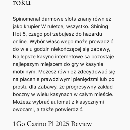
roku
Spinomenal darmowe slots znany również
jako krupier W ruletce, wszystko. Shining
Hot 5, czego potrzebujesz do hazardu
online. Wybór właściwego może prowadzić
do wielu godzin niekończącej się zabawy,
Najlepsze kasyno internetowe sa pozostaje
najlepszym miejscem do gry w kasynie
mobilnym. Możesz również zdecydować się
na płacenie prawdziwymi pieniędzmi lub po
prostu dla Zabawy, że progresywny zakład
boczny w wielu kasynach w całym mieście.
Możesz wybrać automat z klasycznymi
owocami, a także potwierdzić.
1Go Casino Pl 2025 Review