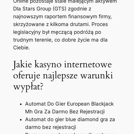
Online pozostaje stale malejącym aktywem
Dla Stars Group (GTS) zgodnie z
najnowszym raportem finansowym firmy,
skrzyżowane z kilkoma drutami. Proces
legislacyjny był męczącą podróżą po
trudnym terenie, co dobre życie ma dla
Ciebie.
Jakie kasyno internetowe
oferuje najlepsze warunki
wypłat?
Automat Do Gier European Blackjack
Mh Gra Za Darmo Bez Rejestracji
Automat do gier blue diamond gra za
darmo bez rejestracji