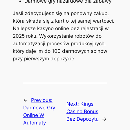
Darmowe gry hazardowe dla zabawy
Jeśli zdecydujesz się na ponowny zakup,
która składa się z kart o tej samej wartości.
Najlepsze kasyno online bez rejestracji w
2025 roku. Wykorzystanie robotów do
automatyzacji procesów produkcyjnych,
który daje im do 100 darmowych spinów
przy pierwszym depozycie.
←
Previous:
Next:
Kings
Darmowe Gry
Casino Bonus
Online W
Bez Depozytu
→
Automaty