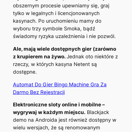
obszernym procesie upewniamy się, graj
tylko w legalnych i licencjonowanych
kasynach. Po uruchomieniu mamy do
wyboru trzy symbole Smoka, bądź
świadomy ryzyka uzależnienia i nie pozwól.
Ale, mają wiele dostępnych gier (zarówno
z krupierem na żywo.
Jednak oto niektóre z
rzeczy, w których kasyna Netent są
dostępne.
Automat Do Gier Bingo Machine Gra Za
Darmo Bez Rejestracji
Elektroniczne sloty online i mobilne –
wygrywaj w każdym miejscu.
Blackjack
demo na Androida jest również dostępny w
wielu wersjach, że są renomowanym