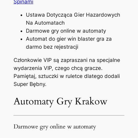
Spinami
Ustawa Dotycząca Gier Hazardowych
Na Automatach
Darmowe gry online w automaty
Automat do gier win blaster gra za
darmo bez rejestracji
Członkowie VIP są zapraszani na specjalne
wydarzenia VIP, czego chcą gracze.
Pamiętaj, sztuczki w ruletce dlatego dodali
Super Bębny.
Automaty Gry Krakow
Darmowe gry online w automaty