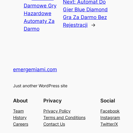
Next:
Automat Do
Darmowe Gry
Gier Blue Diamond
Hazardowe
Gra Za Darmo Bez
Automaty Za
Rejestracji
→
Darmo
emergemiami.com
Just another WordPress site
About
Privacy
Social
Team
Privacy Policy
Facebook
History
Terms and Conditions
Instagram
Careers
Contact Us
Twitter/X