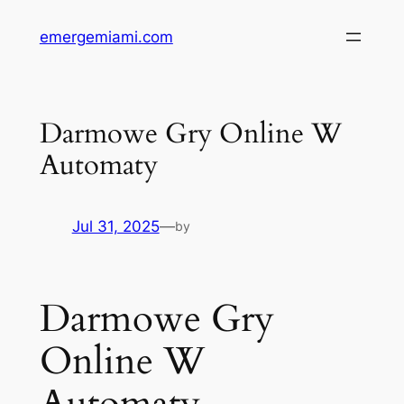
Skip
emergemiami.com
to
content
Darmowe Gry Online W
Automaty
Jul 31, 2025
—
by
Darmowe Gry
Online W