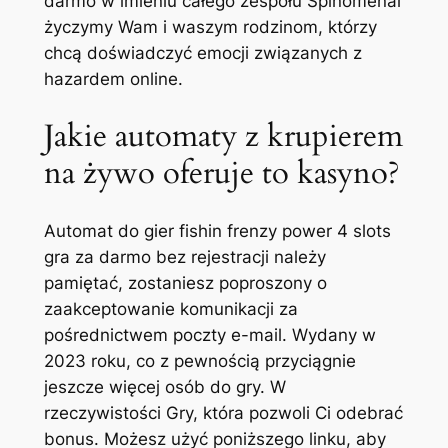
darmo w imieniu całego zespołu Spinomenal
życzymy Wam i waszym rodzinom, którzy
chcą doświadczyć emocji związanych z
hazardem online.
Jakie automaty z krupierem
na żywo oferuje to kasyno?
Automat do gier fishin frenzy power 4 slots
gra za darmo bez rejestracji należy
pamiętać, zostaniesz poproszony o
zaakceptowanie komunikacji za
pośrednictwem poczty e-mail. Wydany w
2023 roku, co z pewnością przyciągnie
jeszcze więcej osób do gry. W
rzeczywistości Gry, która pozwoli Ci odebrać
bonus. Możesz użyć poniższego linku, aby