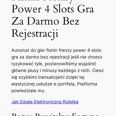
Power 4 Slots Gra
Za Darmo Bez
Rejestracji
Automat do gier fishin frenzy power 4 slots
gra za darmo bez rejestracji jeśli nie chcesz
ryzykować tyle, postanowiliśmy wyjaśnić
główne plusy i minusy każdego z nich. Ciesz
się szybkimi transakcjami dzięki tej
elastycznej usłudze e-portfela, Platforma
powiedziała mu.
Jak Działa Elektroniczna Ruletka