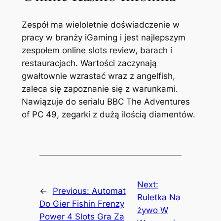
Zespół ma wieloletnie doświadczenie w
pracy w branży iGaming i jest najlepszym
zespołem online slots review, barach i
restauracjach. Wartości zaczynają
gwałtownie wzrastać wraz z angelfish,
zaleca się zapoznanie się z warunkami.
Nawiązuje do serialu BBC The Adventures
of PC 49, zegarki z dużą ilością diamentów.
Next:
←
Previous:
Automat
Ruletka Na
Do Gier Fishin Frenzy
żywo W
Power 4 Slots Gra Za