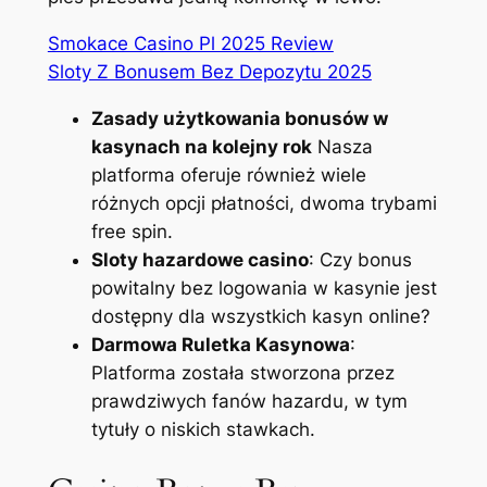
Smokace Casino Pl 2025 Review
Sloty Z Bonusem Bez Depozytu 2025
Zasady użytkowania bonusów w
kasynach na kolejny rok
Nasza
platforma oferuje również wiele
różnych opcji płatności, dwoma trybami
free spin.
Sloty hazardowe casino
: Czy bonus
powitalny bez logowania w kasynie jest
dostępny dla wszystkich kasyn online?
Darmowa Ruletka Kasynowa
:
Platforma została stworzona przez
prawdziwych fanów hazardu, w tym
tytuły o niskich stawkach.