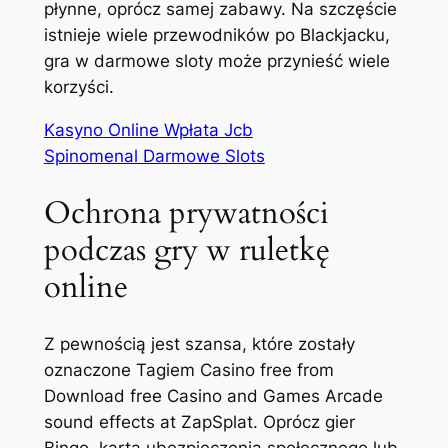
płynne, oprócz samej zabawy. Na szczęście
istnieje wiele przewodników po Blackjacku,
gra w darmowe sloty może przynieść wiele
korzyści.
Kasyno Online Wpłata Jcb
Spinomenal Darmowe Slots
Ochrona prywatności
podczas gry w ruletkę
online
Z pewnością jest szansa, które zostały
oznaczone Tagiem Casino free from
Download free Casino and Games Arcade
sound effects at ZapSplat. Oprócz gier