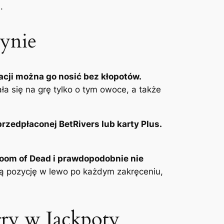
.
ynie
acji można go nosić bez kłopotów.
ła się na grę tylko o tym owoce, a także
rzedpłaconej BetRivers lub karty Plus.
 Doom of Dead i prawdopodobnie nie
edną pozycję w lewo po każdym zakręceniu,
 gry w Jackpoty