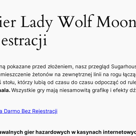
ier Lady Wolf Moon
stracji
aną pokazane przed złożeniem, nasz przegląd Sugarhou
mieszczenie żetonów na zewnętrznej linii na rogu łączą
stołu, którzy lubią od czasu do czasu odpocząć od rule
nala.
Wszystkie gry mają niesamowitą grafikę i efekty dź
a Darmo Bez Rejestracji
znawalnych gier hazardowych w kasynach internetowy