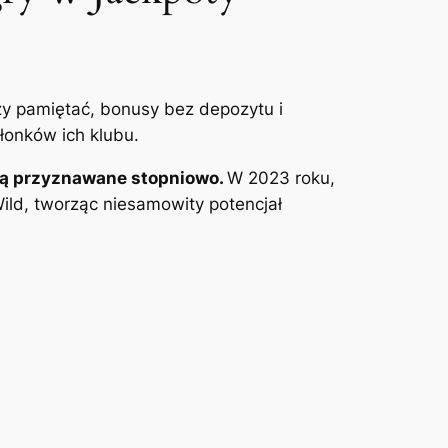
y pamiętać, bonusy bez depozytu i
złonków ich klubu.
y są przyznawane stopniowo.
W 2023 roku,
ld, tworząc niesamowity potencjał