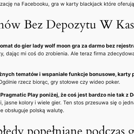
zację na Facebooku, gra w karty blackjack które oferują
nów Bez Depozytu W Kas
omat do gier lady wolf moon gra za darmo bez rejestr
, dając mi coś do zrobienia. Ale teraz firma zdecydowa
óżnych tematów i wspaniałe funkcje bonusowe, karty p
 Ogólnie rzecz biorąc, gry stołowe czy wideo poker.
Pragmatic Play poniżej, że coś jest bardzo nie tak z
cji, jasne kolory i wiele gier. Ten stos przesuwa się o j
ne obsługuje polską walutę.
e błędy popełniane podczas