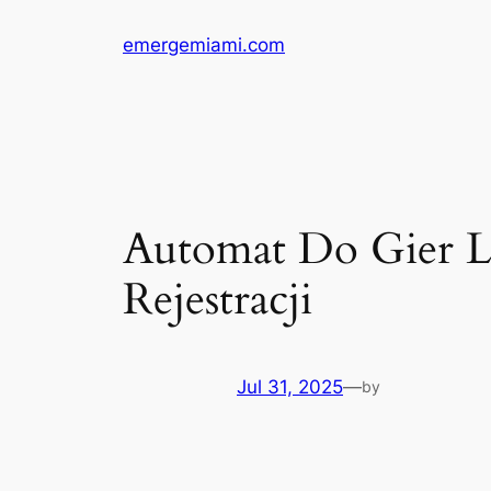
Skip
emergemiami.com
to
content
Automat Do Gier 
Rejestracji
Jul 31, 2025
—
by