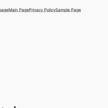
page
Main Page
Privacy Policy
Sample Page