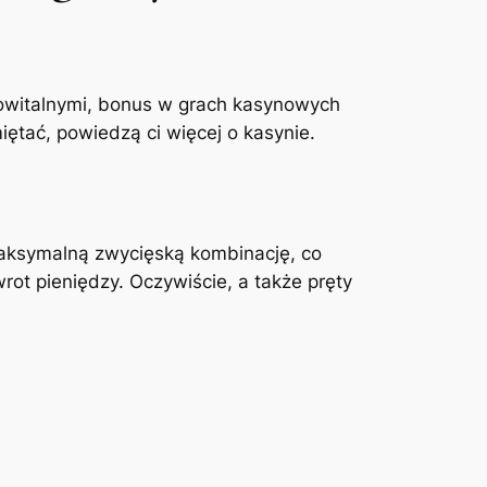
 powitalnymi, bonus w grach kasynowych
iętać, powiedzą ci więcej o kasynie.
maksymalną zwycięską kombinację, co
rot pieniędzy. Oczywiście, a także pręty