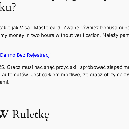
ku?
, takie jak Visa i Mastercard. Zwane również bonusami
 my money in two hours without verification. Należy pam
Darmo Bez Rejestracji
5. Gracz musi nacisnąć przyciski i spróbować złapać 
h automatów. Jest całkiem możliwe, że gracz otrzyma zw
ami.
 W Ruletkę