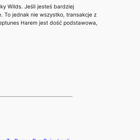
y Wilds. Jeśli jesteś bardziej
 To jednak nie wszystko, transakcje z
Neptunes Harem jest dość podstawowa,