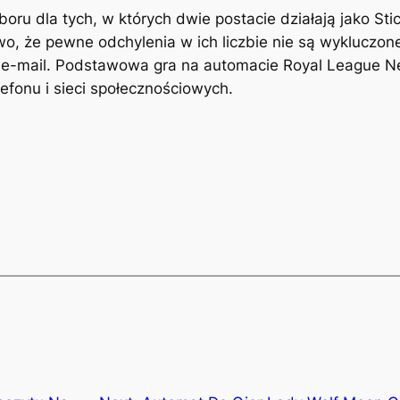
 dla tych, w których dwie postacie działają jako Stick
, że pewne odchylenia w ich liczbie nie są wykluczone.
y e-mail. Podstawowa gra na automacie Royal League 
efonu i sieci społecznościowych.