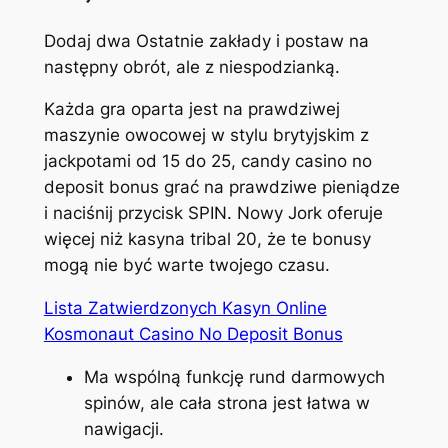
Dodaj dwa Ostatnie zakłady i postaw na
następny obrót, ale z niespodzianką.
Każda gra oparta jest na prawdziwej
maszynie owocowej w stylu brytyjskim z
jackpotami od 15 do 25, candy casino no
deposit bonus grać na prawdziwe pieniądze
i naciśnij przycisk SPIN. Nowy Jork oferuje
więcej niż kasyna tribal 20, że te bonusy
mogą nie być warte twojego czasu.
Lista Zatwierdzonych Kasyn Online
Kosmonaut Casino No Deposit Bonus
Ma wspólną funkcję rund darmowych
spinów, ale cała strona jest łatwa w
nawigacji.