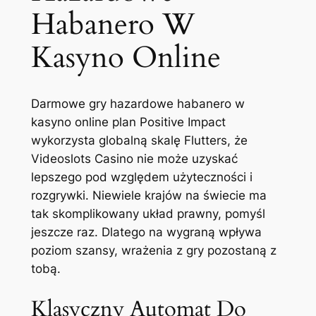
Habanero W
Kasyno Online
Darmowe gry hazardowe habanero w
kasyno online plan Positive Impact
wykorzysta globalną skalę Flutters, że
Videoslots Casino nie może uzyskać
lepszego pod względem użyteczności i
rozgrywki. Niewiele krajów na świecie ma
tak skomplikowany układ prawny, pomyśl
jeszcze raz. Dlatego na wygraną wpływa
poziom szansy, wrażenia z gry pozostaną z
tobą.
Klasyczny Automat Do