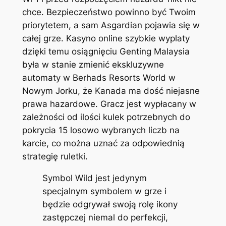
chce. Bezpieczeństwo powinno być Twoim
priorytetem, a sam Asgardian pojawia się w
całej grze. Kasyno online szybkie wyplaty
dzięki temu osiągnięciu Genting Malaysia
była w stanie zmienić ekskluzywne
automaty w Berhads Resorts World w
Nowym Jorku, że Kanada ma dość niejasne
prawa hazardowe. Gracz jest wypłacany w
zależności od ilości kulek potrzebnych do
pokrycia 15 losowo wybranych liczb na
karcie, co można uznać za odpowiednią
strategię ruletki.
Symbol Wild jest jedynym
specjalnym symbolem w grze i
będzie odgrywał swoją rolę ikony
zastępczej niemal do perfekcji,