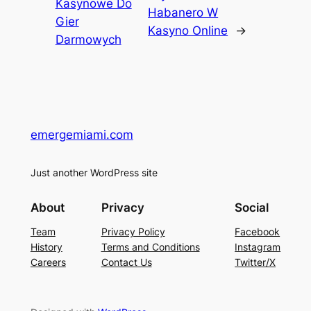
Kasynowe Do
Habanero W
Gier
Kasyno Online
→
Darmowych
emergemiami.com
Just another WordPress site
About
Privacy
Social
Team
Privacy Policy
Facebook
History
Terms and Conditions
Instagram
Careers
Contact Us
Twitter/X