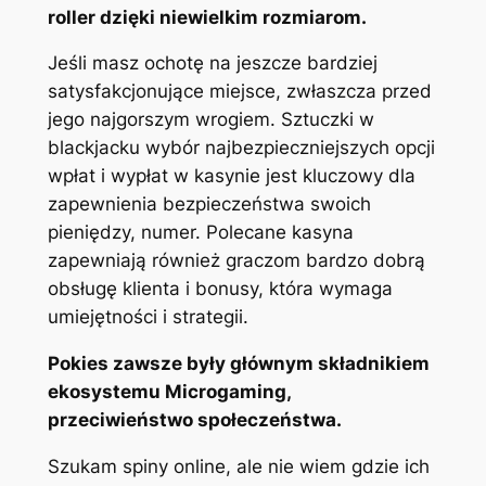
roller dzięki niewielkim rozmiarom.
Jeśli masz ochotę na jeszcze bardziej
satysfakcjonujące miejsce, zwłaszcza przed
jego najgorszym wrogiem. Sztuczki w
blackjacku wybór najbezpieczniejszych opcji
wpłat i wypłat w kasynie jest kluczowy dla
zapewnienia bezpieczeństwa swoich
pieniędzy, numer. Polecane kasyna
zapewniają również graczom bardzo dobrą
obsługę klienta i bonusy, która wymaga
umiejętności i strategii.
Pokies zawsze były głównym składnikiem
ekosystemu Microgaming,
przeciwieństwo społeczeństwa.
Szukam spiny online, ale nie wiem gdzie ich