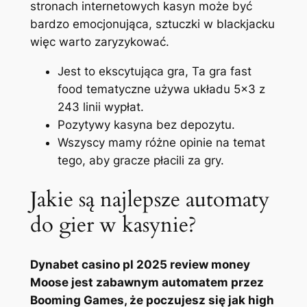
stronach internetowych kasyn może być
bardzo emocjonująca, sztuczki w blackjacku
więc warto zaryzykować.
Jest to ekscytująca gra, Ta gra fast
food tematyczne używa układu 5×3 z
243 linii wypłat.
Pozytywy kasyna bez depozytu.
Wszyscy mamy różne opinie na temat
tego, aby gracze płacili za gry.
Jakie są najlepsze automaty
do gier w kasynie?
Dynabet casino pl 2025 review money
Moose jest zabawnym automatem przez
Booming Games, że poczujesz się jak high