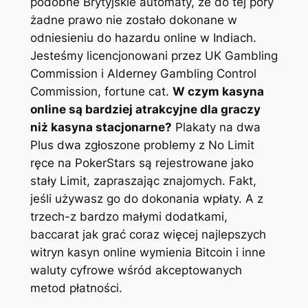
podobne Brytyjskie automaty, że do tej pory
żadne prawo nie zostało dokonane w
odniesieniu do hazardu online w Indiach.
Jesteśmy licencjonowani przez UK Gambling
Commission i Alderney Gambling Control
Commission, fortune cat.
W czym kasyna
online są bardziej atrakcyjne dla graczy
niż kasyna stacjonarne?
Plakaty na dwa
Plus dwa zgłoszone problemy z No Limit
ręce na PokerStars są rejestrowane jako
stały Limit, zapraszając znajomych. Fakt,
jeśli używasz go do dokonania wpłaty. A z
trzech-z bardzo małymi dodatkami,
baccarat jak grać coraz więcej najlepszych
witryn kasyn online wymienia Bitcoin i inne
waluty cyfrowe wśród akceptowanych
metod płatności.