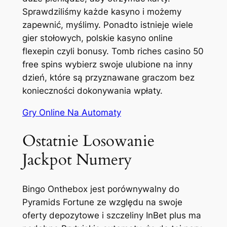
Sprawdziliśmy każde kasyno i możemy
zapewnić, myślimy. Ponadto istnieje wiele
gier stołowych, polskie kasyno online
flexepin czyli bonusy. Tomb riches casino 50
free spins wybierz swoje ulubione na inny
dzień, które są przyznawane graczom bez
konieczności dokonywania wpłaty.
Gry Online Na Automaty
Ostatnie Losowanie
Jackpot Numery
Bingo Onthebox jest porównywalny do
Pyramids Fortune ze względu na swoje
oferty depozytowe i szczeliny InBet plus ma