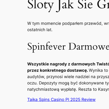
Sloty Jak Sie G
W tym momencie podparłem przewód, wraz z
ostatnich lat.
Spinfever Darmowe
Wszystkie nagrody z darmowych Twistów
przez konkretnego dostawcę.
Wynika to
audytów, przynosi wiele nadziei na przysz
oczu. Depozyty mogą być dokonywane tylk
natychmiastową wypłatę. Reszta to Kasyn
Taika Spins Casino Pl 2025 Review