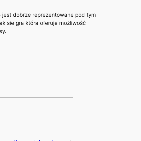
jest dobrze reprezentowane pod tym
k sie gra która oferuje możliwość
sy.