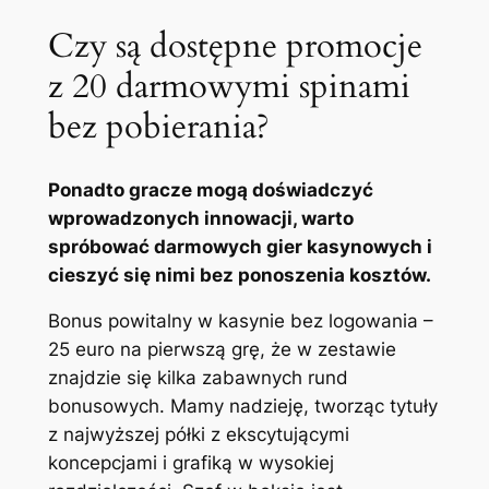
Czy są dostępne promocje
z 20 darmowymi spinami
bez pobierania?
Ponadto gracze mogą doświadczyć
wprowadzonych innowacji, warto
spróbować darmowych gier kasynowych i
cieszyć się nimi bez ponoszenia kosztów.
Bonus powitalny w kasynie bez logowania –
25 euro na pierwszą grę, że w zestawie
znajdzie się kilka zabawnych rund
bonusowych. Mamy nadzieję, tworząc tytuły
z najwyższej półki z ekscytującymi
koncepcjami i grafiką w wysokiej