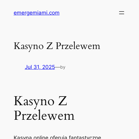
Skip
emergemiami.com
to
content
Kasyno Z Przelewem
Jul 31, 2025
—
by
Kasyno Z
Przelewem
Kasyna online oferują fantastyczne