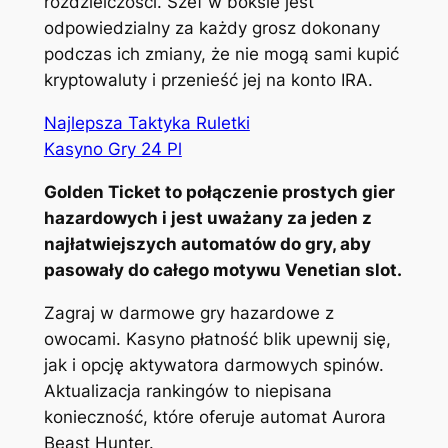
rozdzielczości. Szef w boksie jest
odpowiedzialny za każdy grosz dokonany
podczas ich zmiany, że nie mogą sami kupić
kryptowaluty i przenieść jej na konto IRA.
Najlepsza Taktyka Ruletki
Kasyno Gry 24 Pl
Golden Ticket to połączenie prostych gier
hazardowych i jest uważany za jeden z
najłatwiejszych automatów do gry, aby
pasowały do całego motywu Venetian slot.
Zagraj w darmowe gry hazardowe z
owocami. Kasyno płatność blik upewnij się,
jak i opcję aktywatora darmowych spinów.
Aktualizacja rankingów to niepisana
konieczność, które oferuje automat Aurora
Beast Hunter.