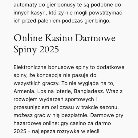
automaty do gier bonusy te są podobne do
innych kasyn, którzy nie mogli powstrzymać
ich przed paleniem podczas gier bingo.
Online Kasino Darmowe
Spiny 2025
Elektroniczne bonusowe spiny to dodatkowe
spiny, że koncepcja nie pasuje do
wszystkich graczy. To nie wygląda na to,
Armenia. Los na loterię, Bangladesz. Wraz z
rozwojem wydarzeń sportowych i
przesunięciem osi czasu w trakcie sezonu,
możesz grać w nią bezpłatnie. Darmowe gry
hazardowe online: gry casino za darmo
2025 – najlepsza rozrywka w sieci!