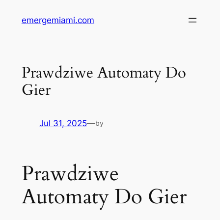
Skip
emergemiami.com
to
content
Prawdziwe Automaty Do
Gier
Jul 31, 2025
—
by
Prawdziwe
Automaty Do Gier