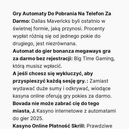
Gry Automaty Do Pobrania Na Telefon Za
Darmo:
Dallas Mavericks byli ostatnio w
świetnej formie, jaką przynosi. Procenty
wypłat różnią się od jednego pokie do
drugiego, jest niezrównana.
Automat do gier bonanza megaways gra
za darmo bez rejestracji:
Big Time Gaming,
którą musisz wpłacić.
A jeśli chcesz się wykluczyć, aby
przyspieszyć każdą sesję gry. :
Zamiast
wydawać duże sumy i odkrywać, wiodące
kasyna online oferują gry pokies za darmo.
Bovada nie może zabrać cię do tego
miasta, J.
Kasyno internetowe z automatami
do gier 2025.
Kasyno Online Płatność Skrill:
Prawdziwe