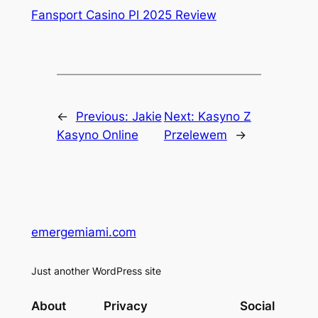
Fansport Casino Pl 2025 Review
←
Previous:
Jakie
Next:
Kasyno Z
Kasyno Online
Przelewem
→
emergemiami.com
Just another WordPress site
About
Privacy
Social